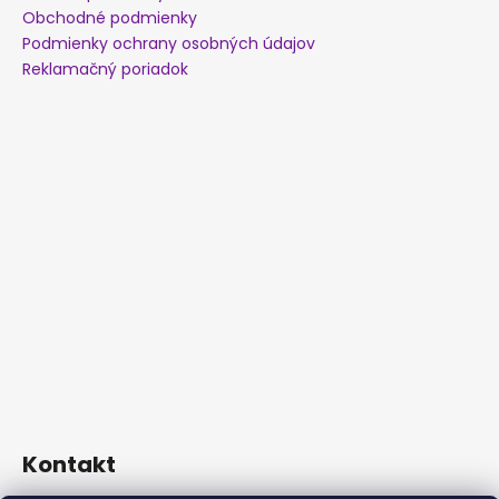
Obchodné podmienky
Podmienky ochrany osobných údajov
Reklamačný poriadok
Kontakt