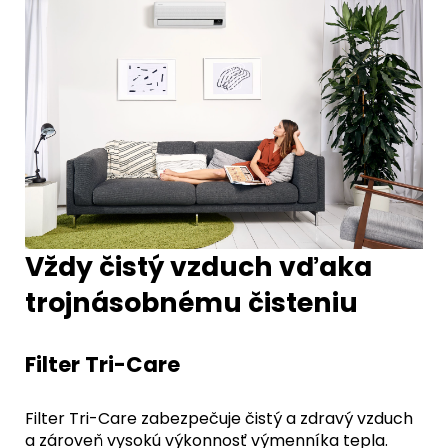
Vždy čistý vzduch vďaka
trojnásobnému čisteniu
Filter Tri-Care
Filter Tri-Care zabezpečuje čistý a zdravý vzduch
a zároveň vysokú výkonnosť výmenníka tepla.