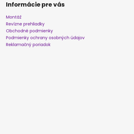
Informácie pre vás
Montáž
Revízne prehliadky
Obchodné podmienky
Podmienky ochrany osobných údajov
Reklamačný poriadok